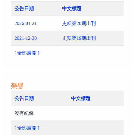
公告日期
中文標題
2026-01-21
史耘第20期出刊
2021-12-30
史耘第19期出刊
[ 全部展開 ]
榮譽
公告日期
中文標題
沒有紀錄
[ 全部展開 ]