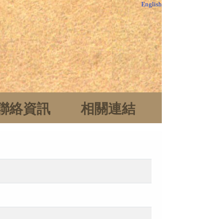
English
聯絡資訊
相關連結