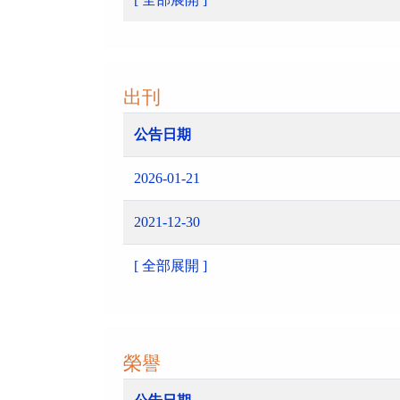
出刊
公告日期
2026-01-21
2021-12-30
[ 全部展開 ]
榮譽