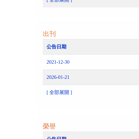
出刊
公告日期
2021-12-30
2026-01-21
[ 全部展開 ]
榮譽