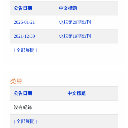
公告日期
中文標題
2026-01-21
史耘第20期出刊
2021-12-30
史耘第19期出刊
[ 全部展開 ]
榮譽
公告日期
中文標題
沒有紀錄
[ 全部展開 ]