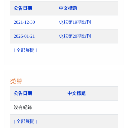
公告日期
中文標題
2021-12-30
史耘第19期出刊
2026-01-21
史耘第20期出刊
[ 全部展開 ]
榮譽
公告日期
中文標題
沒有紀錄
[ 全部展開 ]