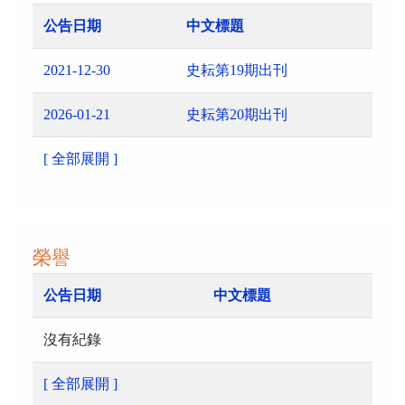
公告日期
中文標題
2021-12-30
史耘第19期出刊
2026-01-21
史耘第20期出刊
[ 全部展開 ]
榮譽
公告日期
中文標題
沒有紀錄
[ 全部展開 ]