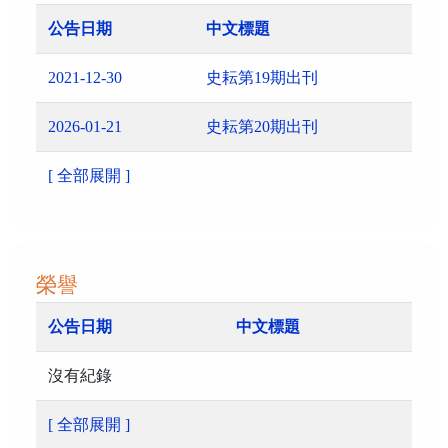
公告日期
中文標題
2021-12-30
史耘第19期出刊
2026-01-21
史耘第20期出刊
[ 全部展開 ]
榮譽
公告日期
中文標題
沒有紀錄
[ 全部展開 ]