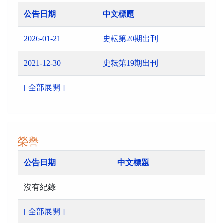
公告日期
中文標題
2026-01-21
史耘第20期出刊
2021-12-30
史耘第19期出刊
[ 全部展開 ]
榮譽
公告日期
中文標題
沒有紀錄
[ 全部展開 ]