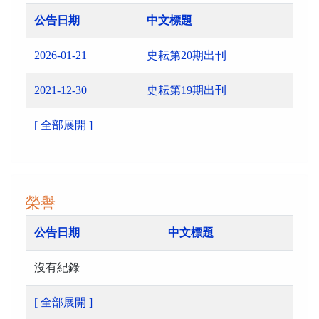
公告日期
中文標題
2026-01-21
史耘第20期出刊
2021-12-30
史耘第19期出刊
[ 全部展開 ]
榮譽
公告日期
中文標題
沒有紀錄
[ 全部展開 ]