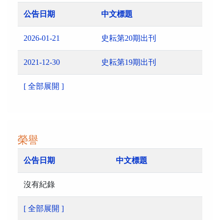
公告日期
中文標題
2026-01-21
史耘第20期出刊
2021-12-30
史耘第19期出刊
[ 全部展開 ]
榮譽
公告日期
中文標題
沒有紀錄
[ 全部展開 ]