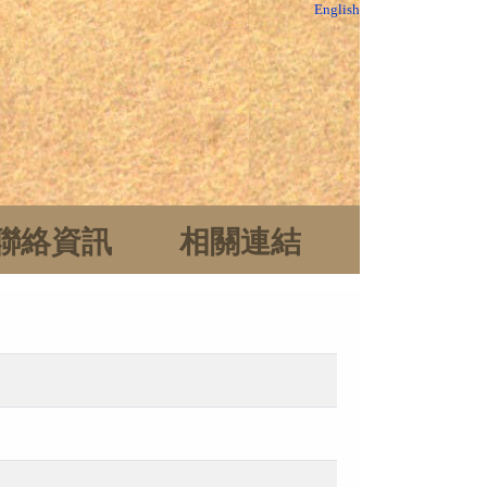
English
聯絡資訊
相關連結