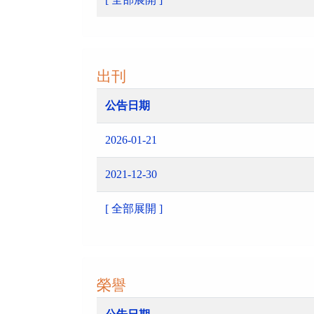
出刊
公告日期
2026-01-21
2021-12-30
[ 全部展開 ]
榮譽