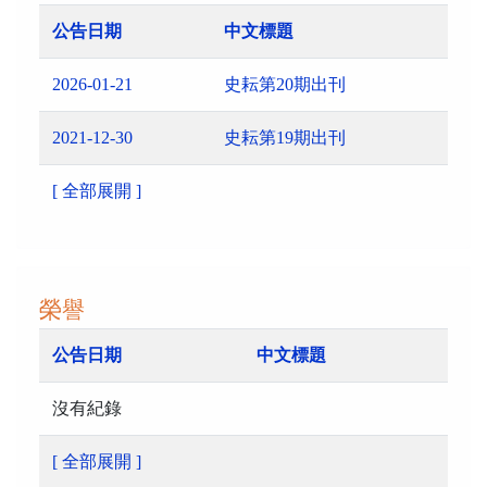
公告日期
中文標題
2026-01-21
史耘第20期出刊
2021-12-30
史耘第19期出刊
[ 全部展開 ]
榮譽
公告日期
中文標題
沒有紀錄
[ 全部展開 ]