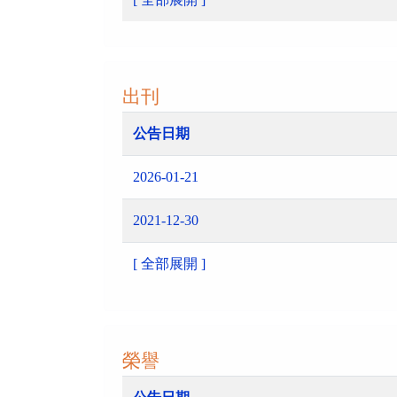
出刊
公告日期
2026-01-21
2021-12-30
[ 全部展開 ]
榮譽