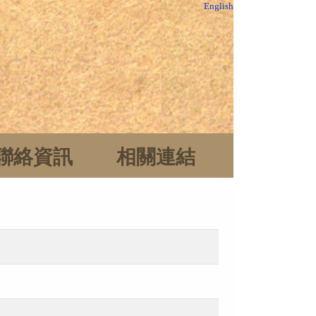
English
聯絡資訊
相關連結