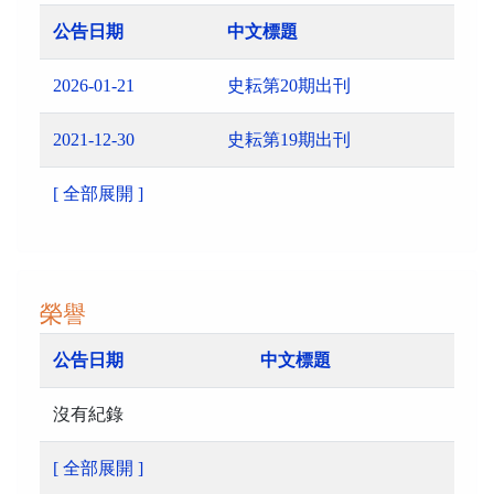
公告日期
中文標題
2026-01-21
史耘第20期出刊
2021-12-30
史耘第19期出刊
[ 全部展開 ]
榮譽
公告日期
中文標題
沒有紀錄
[ 全部展開 ]