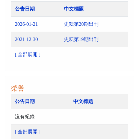
公告日期
中文標題
2026-01-21
史耘第20期出刊
2021-12-30
史耘第19期出刊
[ 全部展開 ]
榮譽
公告日期
中文標題
沒有紀錄
[ 全部展開 ]