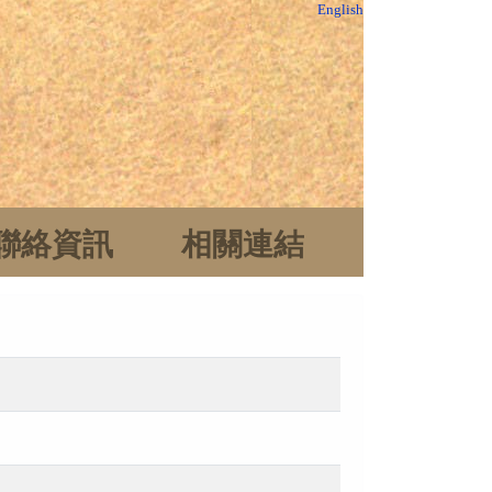
English
聯絡資訊
相關連結