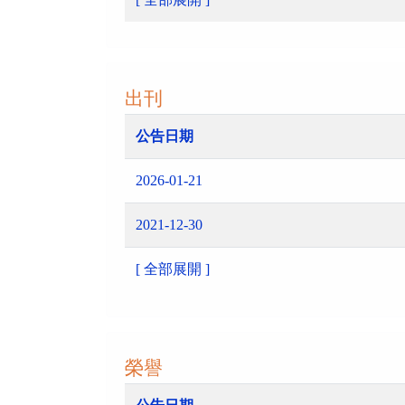
出刊
公告日期
2026-01-21
2021-12-30
[ 全部展開 ]
榮譽