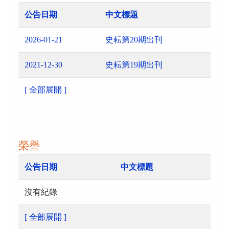
公告日期
中文標題
2026-01-21
史耘第20期出刊
2021-12-30
史耘第19期出刊
[ 全部展開 ]
榮譽
公告日期
中文標題
沒有紀錄
[ 全部展開 ]