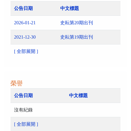
公告日期
中文標題
2026-01-21
史耘第20期出刊
2021-12-30
史耘第19期出刊
[ 全部展開 ]
榮譽
公告日期
中文標題
沒有紀錄
[ 全部展開 ]