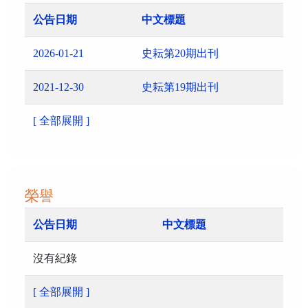
公告日期
中文標題
2026-01-21
史耘第20期出刊
2021-12-30
史耘第19期出刊
[ 全部展開 ]
榮譽
公告日期
中文標題
沒有紀錄
[ 全部展開 ]