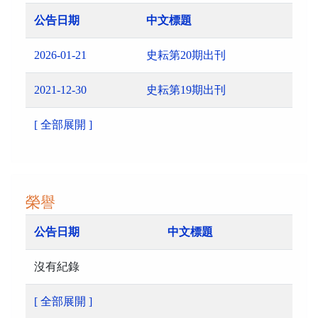
公告日期
中文標題
2026-01-21
史耘第20期出刊
2021-12-30
史耘第19期出刊
[ 全部展開 ]
榮譽
公告日期
中文標題
沒有紀錄
[ 全部展開 ]