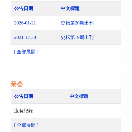
公告日期
中文標題
2026-01-21
史耘第20期出刊
2021-12-30
史耘第19期出刊
[ 全部展開 ]
榮譽
公告日期
中文標題
沒有紀錄
[ 全部展開 ]