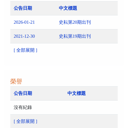
公告日期
中文標題
2026-01-21
史耘第20期出刊
2021-12-30
史耘第19期出刊
[ 全部展開 ]
榮譽
公告日期
中文標題
沒有紀錄
[ 全部展開 ]