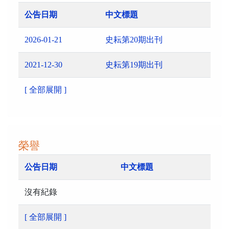
公告日期
中文標題
2026-01-21
史耘第20期出刊
2021-12-30
史耘第19期出刊
[ 全部展開 ]
榮譽
公告日期
中文標題
沒有紀錄
[ 全部展開 ]