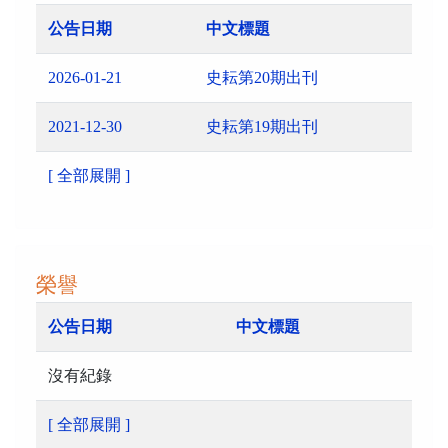
公告日期
中文標題
2026-01-21
史耘第20期出刊
2021-12-30
史耘第19期出刊
[ 全部展開 ]
榮譽
公告日期
中文標題
沒有紀錄
[ 全部展開 ]