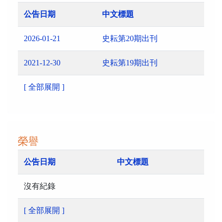
公告日期
中文標題
2026-01-21
史耘第20期出刊
2021-12-30
史耘第19期出刊
[ 全部展開 ]
榮譽
公告日期
中文標題
沒有紀錄
[ 全部展開 ]