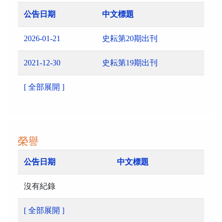
公告日期
中文標題
2026-01-21
史耘第20期出刊
2021-12-30
史耘第19期出刊
[ 全部展開 ]
榮譽
公告日期
中文標題
沒有紀錄
[ 全部展開 ]