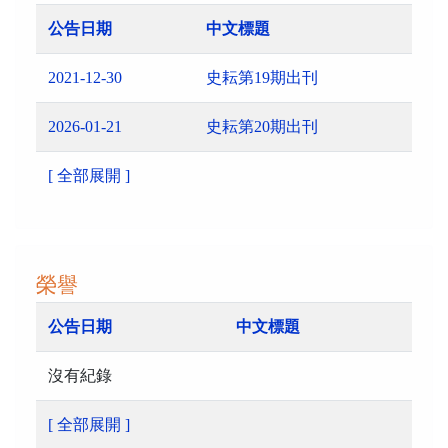
公告日期
中文標題
2021-12-30
史耘第19期出刊
2026-01-21
史耘第20期出刊
[ 全部展開 ]
榮譽
公告日期
中文標題
沒有紀錄
[ 全部展開 ]