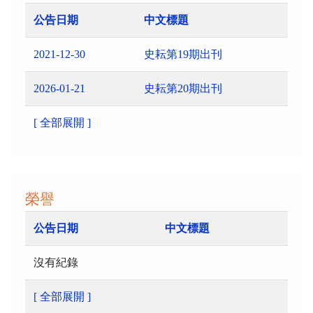
公告日期
中文標題
2021-12-30
史耘第19期出刊
2026-01-21
史耘第20期出刊
[ 全部展開 ]
榮譽
公告日期
中文標題
沒有紀錄
[ 全部展開 ]