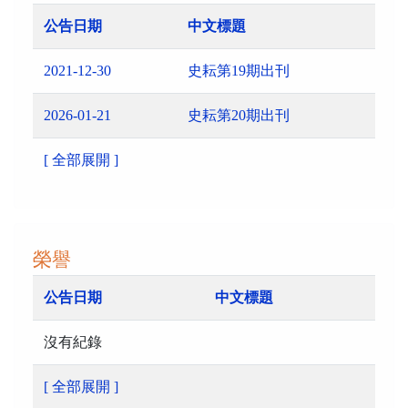
公告日期
中文標題
2021-12-30
史耘第19期出刊
2026-01-21
史耘第20期出刊
[ 全部展開 ]
榮譽
公告日期
中文標題
沒有紀錄
[ 全部展開 ]