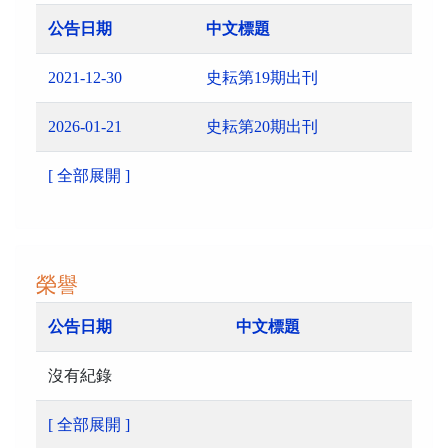
公告日期
中文標題
2021-12-30
史耘第19期出刊
2026-01-21
史耘第20期出刊
[ 全部展開 ]
榮譽
公告日期
中文標題
沒有紀錄
[ 全部展開 ]