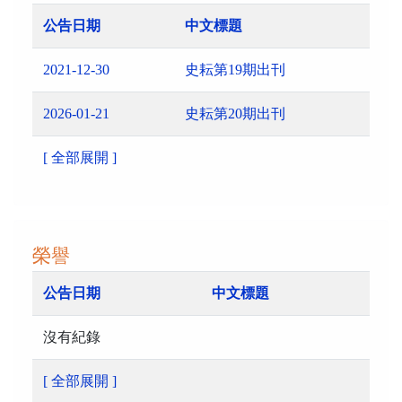
公告日期
中文標題
2021-12-30
史耘第19期出刊
2026-01-21
史耘第20期出刊
[ 全部展開 ]
榮譽
公告日期
中文標題
沒有紀錄
[ 全部展開 ]