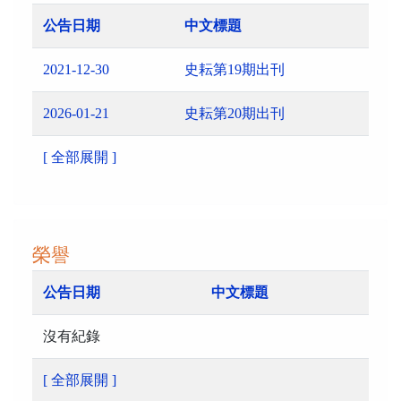
公告日期
中文標題
2021-12-30
史耘第19期出刊
2026-01-21
史耘第20期出刊
[ 全部展開 ]
榮譽
公告日期
中文標題
沒有紀錄
[ 全部展開 ]