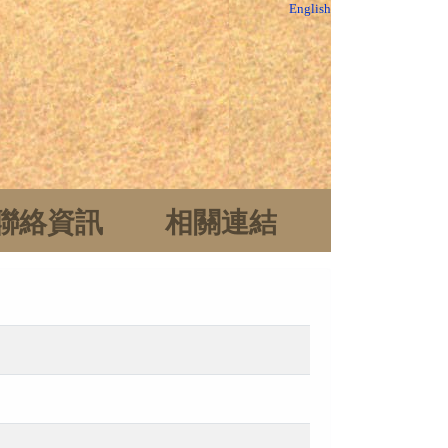
English
聯絡資訊
相關連結