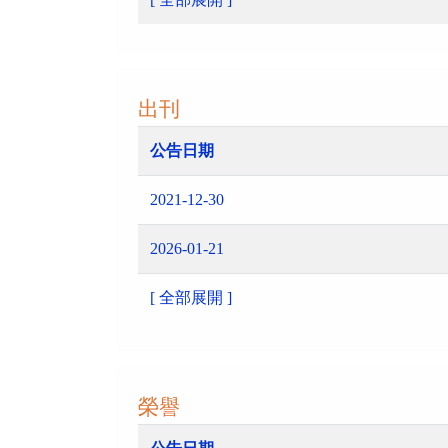
出刊
公告日期
2021-12-30
2026-01-21
[ 全部展開 ]
榮譽