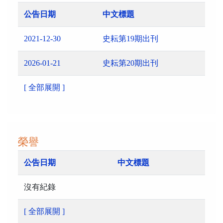
公告日期
中文標題
2021-12-30
史耘第19期出刊
2026-01-21
史耘第20期出刊
[ 全部展開 ]
榮譽
公告日期
中文標題
沒有紀錄
[ 全部展開 ]