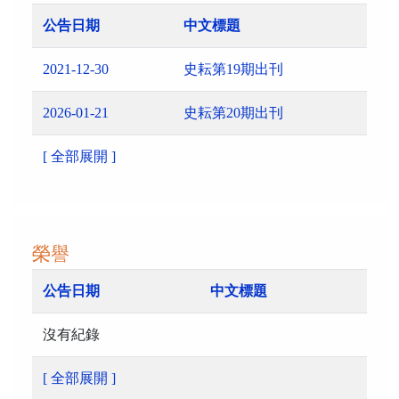
公告日期
中文標題
2021-12-30
史耘第19期出刊
2026-01-21
史耘第20期出刊
[ 全部展開 ]
榮譽
公告日期
中文標題
沒有紀錄
[ 全部展開 ]