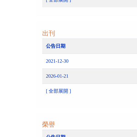
出刊
公告日期
2021-12-30
2026-01-21
[ 全部展開 ]
榮譽