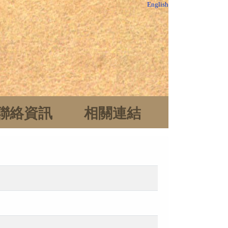
English
聯絡資訊
相關連結