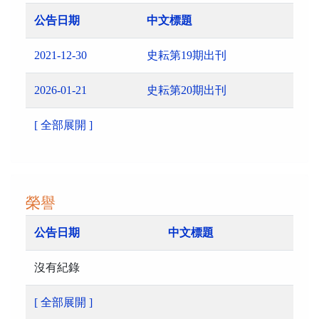
公告日期
中文標題
2021-12-30
史耘第19期出刊
2026-01-21
史耘第20期出刊
[ 全部展開 ]
榮譽
公告日期
中文標題
沒有紀錄
[ 全部展開 ]