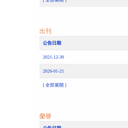
出刊
公告日期
2021-12-30
2026-01-21
[ 全部展開 ]
榮譽