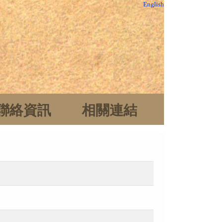
English
聯絡資訊
相關連結