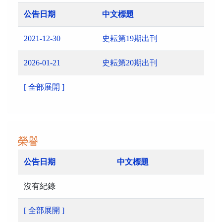
公告日期
中文標題
2021-12-30
史耘第19期出刊
2026-01-21
史耘第20期出刊
[ 全部展開 ]
榮譽
公告日期
中文標題
沒有紀錄
[ 全部展開 ]