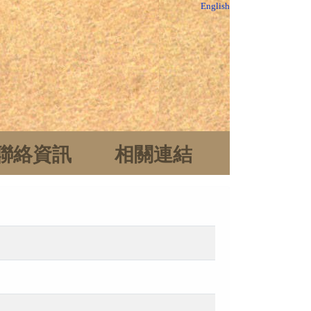
English
聯絡資訊
相關連結