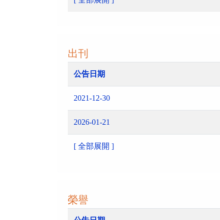
出刊
公告日期
2021-12-30
2026-01-21
[ 全部展開 ]
榮譽