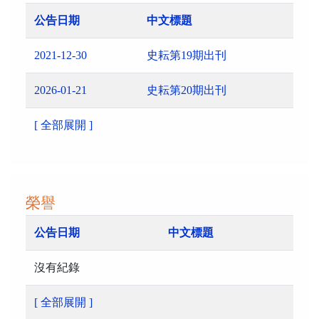
公告日期
中文標題
2021-12-30
史耘第19期出刊
2026-01-21
史耘第20期出刊
[ 全部展開 ]
榮譽
公告日期
中文標題
沒有紀錄
[ 全部展開 ]