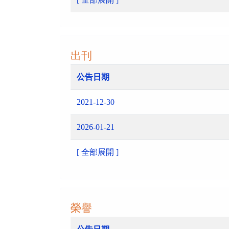
出刊
公告日期
2021-12-30
2026-01-21
[ 全部展開 ]
榮譽