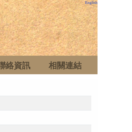
English
聯絡資訊
相關連結