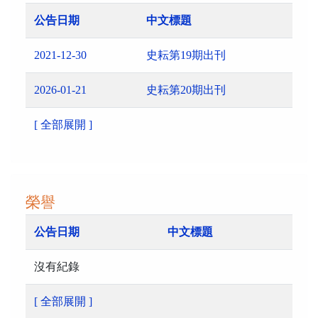
公告日期
中文標題
2021-12-30
史耘第19期出刊
2026-01-21
史耘第20期出刊
[ 全部展開 ]
榮譽
公告日期
中文標題
沒有紀錄
[ 全部展開 ]