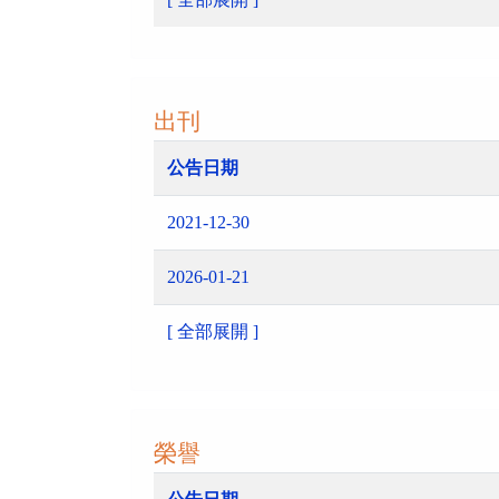
出刊
公告日期
2021-12-30
2026-01-21
[ 全部展開 ]
榮譽