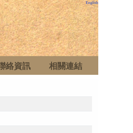
English
聯絡資訊
相關連結