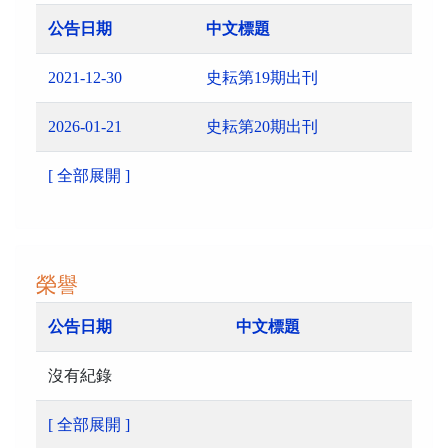
公告日期
中文標題
2021-12-30
史耘第19期出刊
2026-01-21
史耘第20期出刊
[ 全部展開 ]
榮譽
公告日期
中文標題
沒有紀錄
[ 全部展開 ]