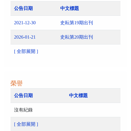
公告日期
中文標題
2021-12-30
史耘第19期出刊
2026-01-21
史耘第20期出刊
[ 全部展開 ]
榮譽
公告日期
中文標題
沒有紀錄
[ 全部展開 ]