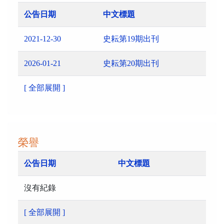
公告日期
中文標題
2021-12-30
史耘第19期出刊
2026-01-21
史耘第20期出刊
[ 全部展開 ]
榮譽
公告日期
中文標題
沒有紀錄
[ 全部展開 ]