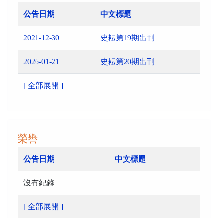
公告日期
中文標題
2021-12-30
史耘第19期出刊
2026-01-21
史耘第20期出刊
[ 全部展開 ]
榮譽
公告日期
中文標題
沒有紀錄
[ 全部展開 ]