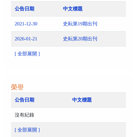
公告日期
中文標題
2021-12-30
史耘第19期出刊
2026-01-21
史耘第20期出刊
[ 全部展開 ]
榮譽
公告日期
中文標題
沒有紀錄
[ 全部展開 ]