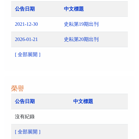
公告日期
中文標題
2021-12-30
史耘第19期出刊
2026-01-21
史耘第20期出刊
[ 全部展開 ]
榮譽
公告日期
中文標題
沒有紀錄
[ 全部展開 ]